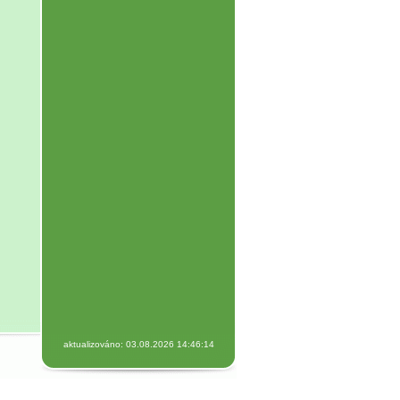
aktualizováno: 03.08.2026 14:46:14