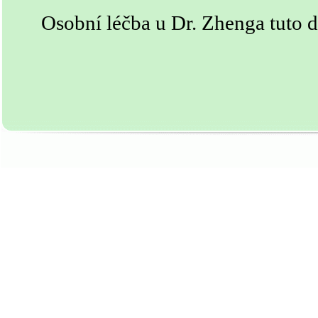
Osobní léčba u Dr. Zhenga tuto d