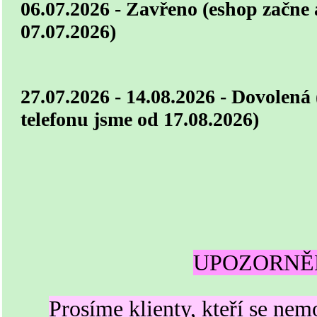
06.07.2026 - Zavřeno (eshop začne 
07.07.2026)
27.07.2026 - 14.08.2026 - Dovolená
telefonu jsme od 17.08.2026)
UPOZORNĚ
Prosíme klienty, kteří se nem