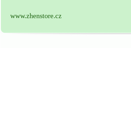
www.zhenstore.cz