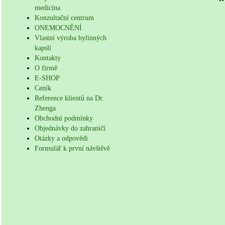
medicína
Konzultační centrum
ONEMOCNĚNÍ
Vlastní výroba bylinných
kapslí
Kontakty
O firmě
E-SHOP
Ceník
Reference klientů na Dr.
Zhenga
Obchodní podmínky
Objednávky do zahraničí
Otázky a odpovědi
Formulář k první návštěvě