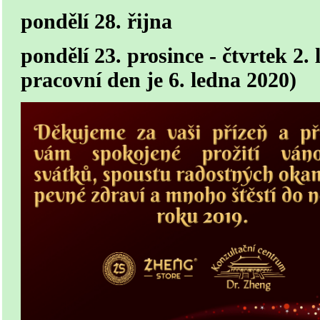
pondělí 28. řijna
pondělí 23. prosince - čtvrtek 2.
pracovní den je 6. ledna 2020)