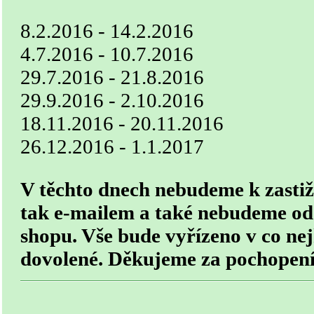
8.2.2016 - 14.2.2016
4.7.2016 - 10.7.2016
29.7.2016 - 21.8.2016
29.9.2016 - 2.10.2016
18.11.2016 - 20.11.2016
26.12.2016 - 1.1.2017
V těchto dnech nebudeme k zastiže
tak e-mailem a také nebudeme ode
shopu. Vše bude vyřízeno v co nej
dovolené. Děkujeme za pochopení