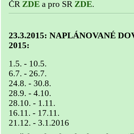
ČR
ZDE
a pro SR
ZDE
.
23.3.2015: NAPLÁNOVANÉ D
2015:
1.5. - 10.5.
6.7. - 26.7.
24.8. - 30.8.
28.9. - 4.10.
28.10. - 1.11.
16.11. - 17.11.
21.12. - 3.1.2016