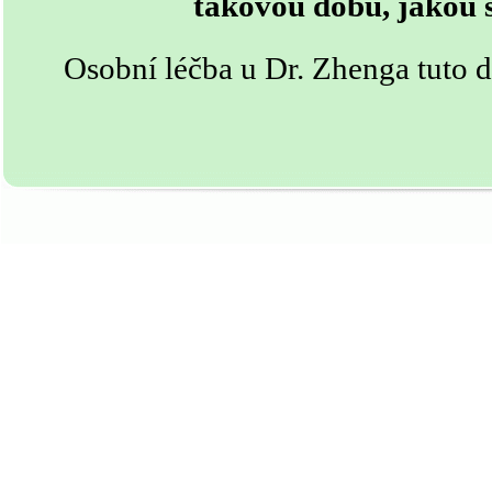
takovou dobu, jakou s
Osobní léčba u Dr. Zhenga tuto d