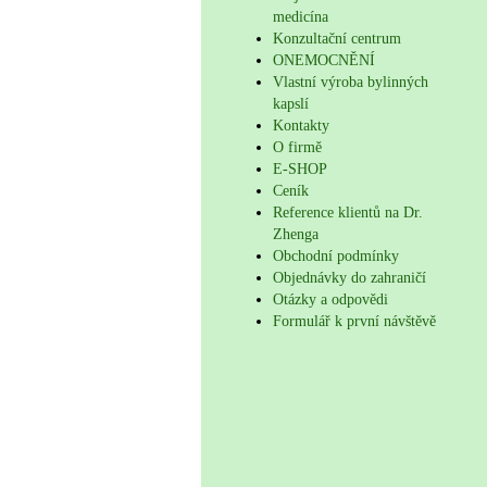
medicína
Konzultační centrum
ONEMOCNĚNÍ
Vlastní výroba bylinných
kapslí
Kontakty
O firmě
E-SHOP
Ceník
Reference klientů na Dr.
Zhenga
Obchodní podmínky
Objednávky do zahraničí
Otázky a odpovědi
Formulář k první návštěvě