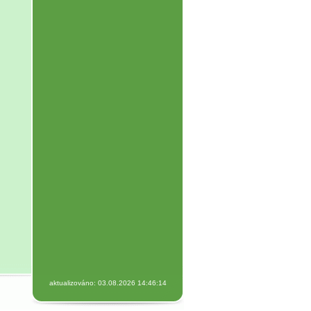
aktualizováno: 03.08.2026 14:46:14